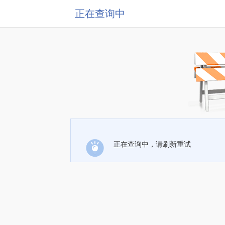
正在查询中
正在查询中，请刷新重试