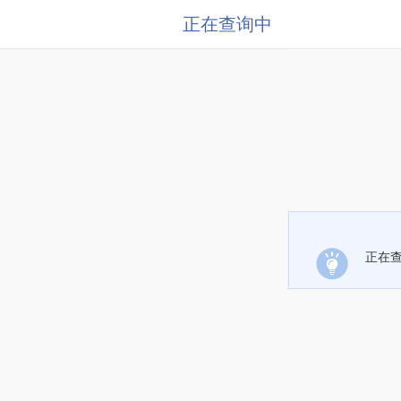
正在查询中
正在