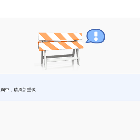
查询中，请刷新重试